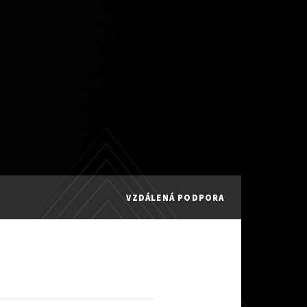
VZDÁLENÁ PODPORA